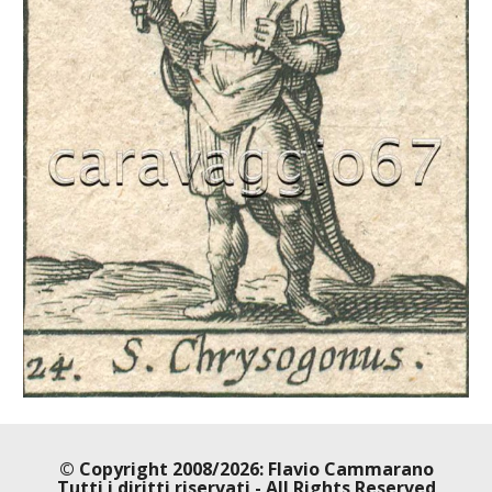
© Copyright 2008/2026: Flavio Cammarano
Tutti i diritti riservati - All Rights Reserved