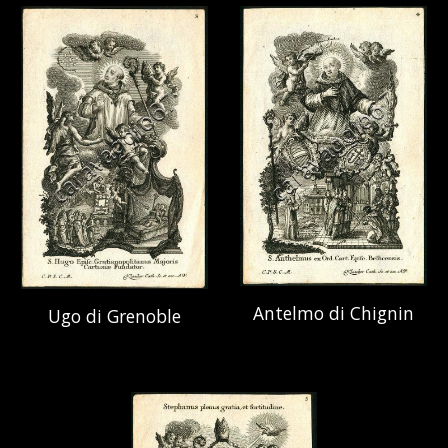
Antelmo di Chignin
Ugo di Grenoble