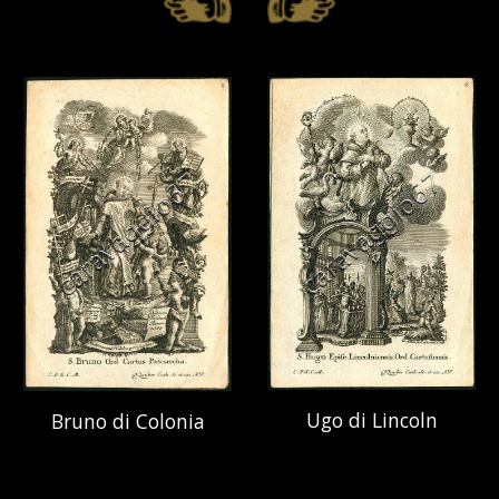
Ugo di Lincoln
Bruno di Colonia