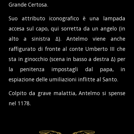
Grande Certosa.
Suo attributo iconografico è una lampada
accesa sul capo, qui sorretta da un angelo (
in
alto a sinistra Δ
). Antelmo viene anche
raffigurato di fronte al conte Umberto III che
sta in ginocchio (
scena in basso a destra Δ
) per
la penitenza impostagli dal papa, in
espiazione delle umiliazioni inflitte al Santo.
Colpito da grave malattia, Antelmo si spense
nel 1178.