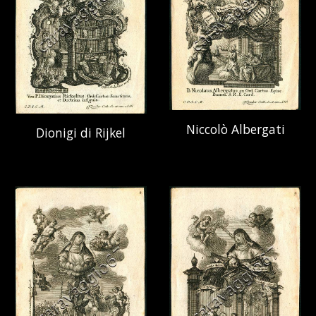
Niccolò Albergati
Dionigi di Rijkel