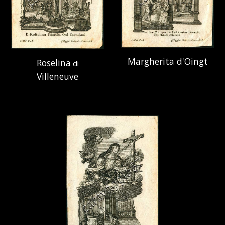
Margherita d'Oingt
Roselina
di
Villeneuve