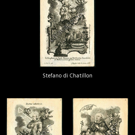
Stefano di Chatillon