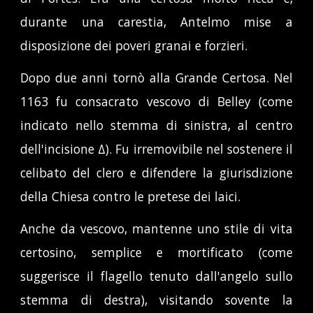
durante una carestia, Antelmo mise a
disposizione dei poveri granai e forzieri.
Dopo due anni tornò alla Grande Certosa. Nel
1163 fu consacrato vescovo di Belley (come
indicato nello stemma di sinistra,
al centro
dell'incisione Δ
). Fu irremovibile nel sostenere il
celibato del clero e difendere la giurisdizione
della Chiesa contro le pretese dei laici.
Anche da vescovo, mantenne uno stile di vita
certosino, semplice e mortificato (come
suggerisce il flagello tenuto dall'angelo sullo
stemma di destra), visitando sovente la