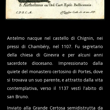
Antelmo nacque nel castello di Chignin, nei
pressi di Chambéry, nel 1107. Fu segretario
della chiesa di Ginevra e per alcuni anni
sacerdote diocesano. Impressionato dalla
quiete del monastero certosino di Portes, dove
si trovava un suo parente, e attratto dalla vita
contemplativa, verso il 1137 vestì l'abito di
san Bruno
.
Inviato alla Grande Certosa semidistrutta da