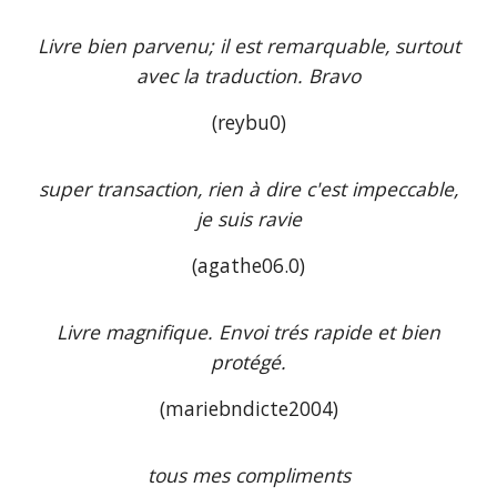
Livre bien parvenu; il est remarquable, surtout
avec la traduction. Bravo
(reybu0)
super transaction, rien à dire c'est impeccable,
je suis ravie
(agathe06.0)
Livre magnifique. Envoi trés rapide et bien
protégé.
(mariebndicte2004)
tous mes compliments