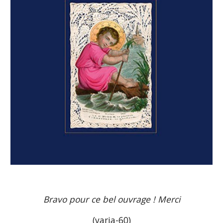
Bravo pour ce bel ouvrage ! Merci
(varia-60)