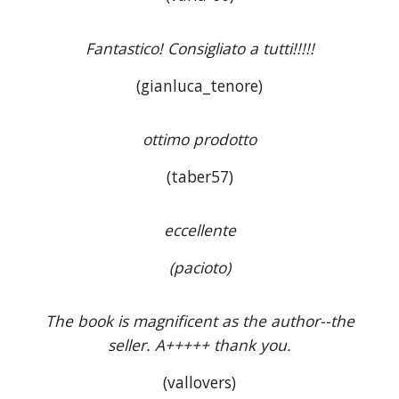
Fantastico! Consigliato a tutti!!!!!
(gianluca_tenore)
ottimo prodotto
(taber57)
eccellente
(pacioto)
The book is magnificent as the author--the
seller. A+++++ thank you.
(vallovers)