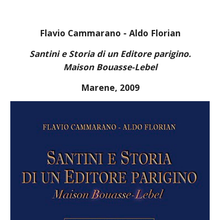
Flavio Cammarano - Aldo Florian
Santini e Storia di un Editore parigino.
Maison Bouasse-Lebel
Marene, 2009