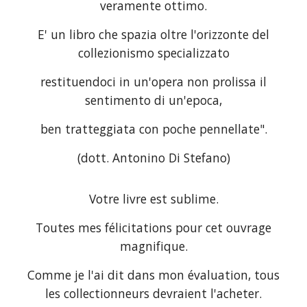
veramente ottimo.
E' un libro che spazia oltre l'orizzonte del
collezionismo specializzato
restituendoci in un'opera non prolissa il
sentimento di un'epoca,
ben tratteggiata con poche pennellate".
(dott. Antonino Di Stefano)
Votre livre est sublime.
Toutes mes félicitations pour cet ouvrage
magnifique.
Comme je l'ai dit dans mon évaluation, tous
les collectionneurs devraient l'acheter.