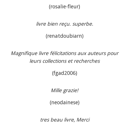
(rosalie-fleur)
livre bien reçu. superbe.
(renatdoubiarn)
Magnifique livre félicitations aux auteurs pour
leurs collections et recherches
(fgad2006)
Mille grazie!
(neodainese)
tres beau livre, Merci