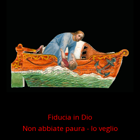
Fiducia in Dio
Non abbiate paura - Io veglio